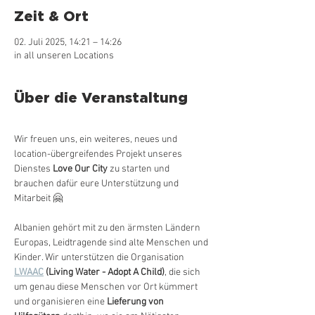
Zeit & Ort
02. Juli 2025, 14:21 – 14:26
in all unseren Locations
Über die Veranstaltung
Wir freuen uns, ein weiteres, neues und 
location-übergreifendes Projekt unseres 
Dienstes 
Love Our City
 zu starten und 
brauchen dafür eure Unterstützung und 
Mitarbeit 🤗
Albanien gehört mit zu den ärmsten Ländern 
Europas, Leidtragende sind alte Menschen und 
Kinder. Wir unterstützen die Organisation 
LWAAC
 (Living Water - Adopt A Child)
, die sich 
um genau diese Menschen vor Ort kümmert 
und organisieren eine 
Lieferung von 