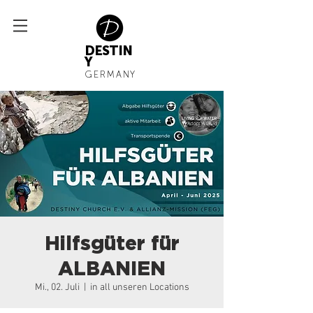
DESTIN
Y
GERMANY
Hilfsgüter für
ALBANIEN
Mi., 02. Juli
  |  
in all unseren Locations