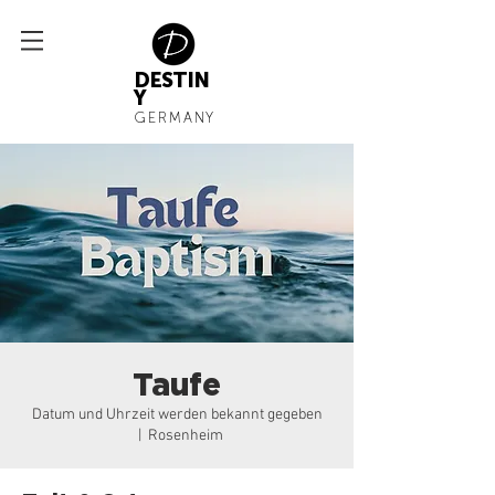
DESTIN
Y
GERMANY
Taufe
Datum und Uhrzeit werden bekannt gegeben
  |  
Rosenheim