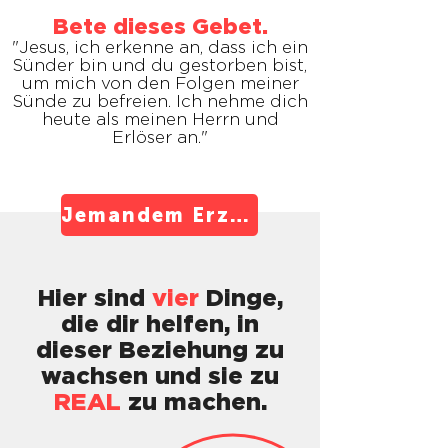
Bete dieses Gebet.
"Jesus, ich erkenne an, dass ich ein
Sünder bin und du gestorben bist,
um mich von den Folgen meiner
Sünde zu befreien. Ich nehme dich
heute als meinen Herrn und
Erlöser an."
Jemandem Erzähalen.
Hier sind
vier
Dinge,
die dir helfen, in
dieser Beziehung zu
wachsen und sie zu
REAL
zu machen.