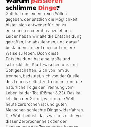
Warum
passieren
schlimme
Dinge
?
Gott hat uns einen freien Willen
gegeben, der letztlich die Möglichkeit
bietet, sich entweder für ihn zu
entscheiden oder ihn abzulehnen.
Leider haben wir alle die Entscheidung
getroffen, ihn abzulehnen, und darauf
bestanden, unser Leben auf unsere
Weise zu leben. Doch diese
Entscheidung hat eine große und
schreckliche Kluft zwischen uns und
Gott geschaffen. Sich von ihm zu
trennen, bedeutet, sich von der Quelle
des Lebens selbst zu trennen - und die
natürliche Folge der Trennung vom
Leben ist der Tod (Römer 6,23). Das ist
letztlich der Grund, warum die Welt
heute zerbrochen ist und guten
Menschen schlechte Dinge widerfahren.
Die Wahrheit ist, dass wir uns nicht vor
dieser Zerbrochenheit oder der