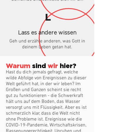
L
Lass es andere wissen
Geh und erzähle anderen, was Gott in
deinem Leben getan hat.
Warum
sind
wir
hier?
Hast du dich jemals gefragt, welche
wilde Abfolge von Ereignissen zu dieser
Welt geführt hat, in der wir leben? Im
Großen und Ganzen scheint sie recht
gut zu funktionieren - die Schwerkraft
hält uns auf dem Boden, das Wasser
versorgt uns mit Flüssigkeit. Aber es ist
schmerzlich klar, dass die Welt nicht
ohne Probleme ist. Ereignisse wie die
COVID-19-Pandemie, Wirtschaftskrisen,
Rassenungerechtigkeit, Unruhen und